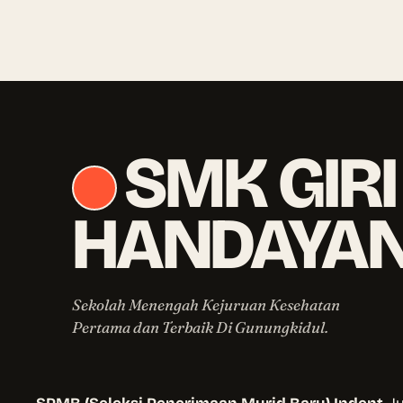
SMK GIRI
HANDAYAN
Sekolah Menengah Kejuruan Kesehatan
Pertama dan Terbaik Di Gunungkidul.