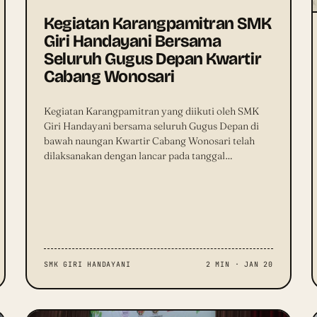
Kegiatan Karangpamitran SMK
Giri Handayani Bersama
Seluruh Gugus Depan Kwartir
Cabang Wonosari
Kegiatan Karangpamitran yang diikuti oleh SMK
Giri Handayani bersama seluruh Gugus Depan di
bawah naungan Kwartir Cabang Wonosari telah
dilaksanakan dengan lancar pada tanggal…
SMK GIRI HANDAYANI
2 MIN · JAN 20