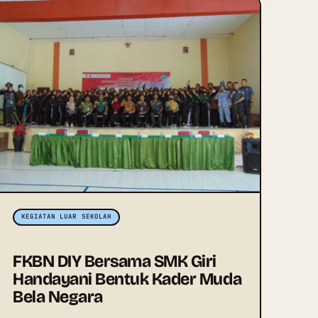
KEGIATAN LUAR SEKOLAH
FKBN DIY Bersama SMK Giri
Handayani Bentuk Kader Muda
Bela Negara