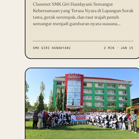
Classmet SMK Giri Handayani: Semangat
Kebersamaan yang Terasa Nyata di Lapangan Sorak
tawa, gerak serempak, dan raut wajah penuh
semangat menjadi gambaran nyata suasana…
SMK GIRI HANDAYANI
2 MIN · JAN 15