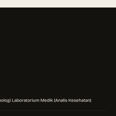
ologi Laboratorium Medik (Analis Kesehatan)