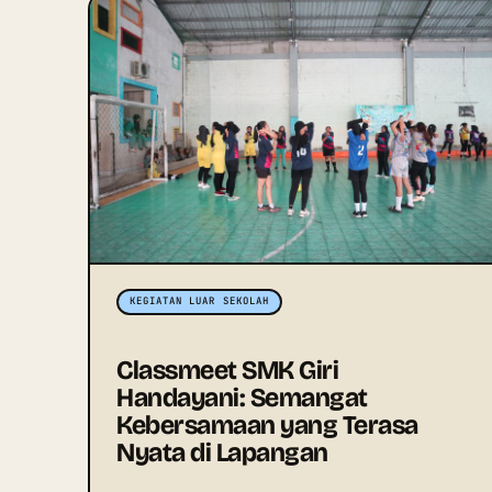
KEGIATAN LUAR SEKOLAH
Classmeet SMK Giri
Handayani: Semangat
Kebersamaan yang Terasa
Nyata di Lapangan