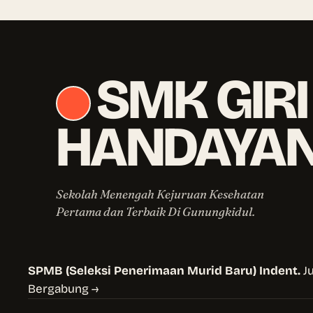
SMK GIRI
HANDAYAN
Sekolah Menengah Kejuruan Kesehatan
Pertama dan Terbaik Di Gunungkidul.
SPMB (Seleksi Penerimaan Murid Baru) Indent.
J
Bergabung →