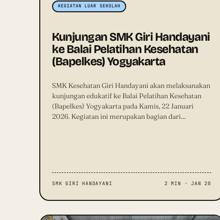
KEGIATAN LUAR SEKOLAH
Kunjungan SMK Giri Handayani
ke Balai Pelatihan Kesehatan
(Bapelkes) Yogyakarta
SMK Kesehatan Giri Handayani akan melaksanakan
kunjungan edukatif ke Balai Pelatihan Kesehatan
(Bapelkes) Yogyakarta pada Kamis, 22 Januari
2026. Kegiatan ini merupakan bagian dari…
SMK GIRI HANDAYANI
2 MIN · JAN 20