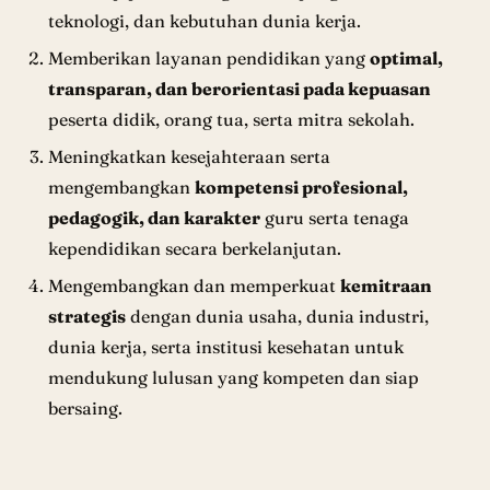
teknologi, dan kebutuhan dunia kerja.
Memberikan layanan pendidikan yang
optimal,
transparan, dan berorientasi pada kepuasan
peserta didik, orang tua, serta mitra sekolah.
Meningkatkan kesejahteraan serta
mengembangkan
kompetensi profesional,
pedagogik, dan karakter
guru serta tenaga
kependidikan secara berkelanjutan.
Mengembangkan dan memperkuat
kemitraan
strategis
dengan dunia usaha, dunia industri,
dunia kerja, serta institusi kesehatan untuk
mendukung lulusan yang kompeten dan siap
bersaing.