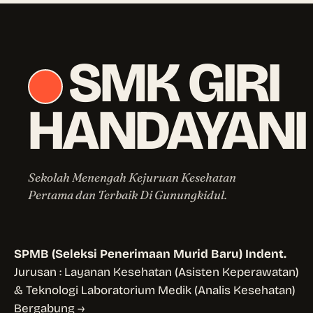
SMK GIRI
HANDAYANI
Sekolah Menengah Kejuruan Kesehatan
Pertama dan Terbaik Di Gunungkidul.
SPMB (Seleksi Penerimaan Murid Baru) Indent.
Jurusan : Layanan Kesehatan (Asisten Keperawatan)
& Teknologi Laboratorium Medik (Analis Kesehatan)
Bergabung →