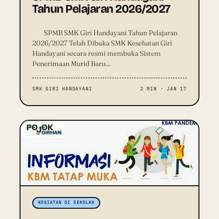
Tahun Pelajaran 2026/2027
SPMB SMK Giri Handayani Tahun Pelajaran
2026/2027 Telah Dibuka SMK Kesehatan Giri
Handayani secara resmi membuka Sistem
Penerimaan Murid Baru…
SMK GIRI HANDAYANI
2 MIN · JAN 17
KEGIATAN DI SEKOLAH