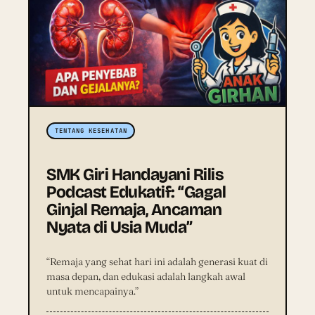
TENTANG KESEHATAN
SMK Giri Handayani Rilis
Podcast Edukatif: “Gagal
Ginjal Remaja, Ancaman
Nyata di Usia Muda”
“Remaja yang sehat hari ini adalah generasi kuat di
masa depan, dan edukasi adalah langkah awal
untuk mencapainya.”