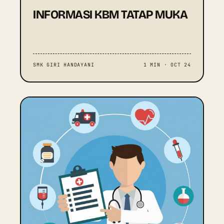
INFORMASI KBM TATAP MUKA
SMK GIRI HANDAYANI
1 MIN · OCT 24