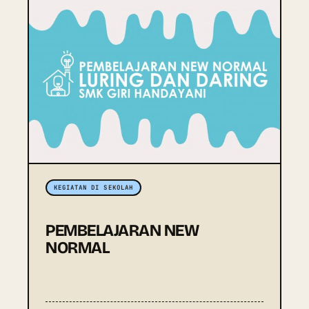
KEGIATAN DI SEKOLAH
PEMBELAJARAN NEW
NORMAL