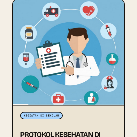
KEGIATAN DI SEKOLAH
PROTOKOL KESEHATAN DI