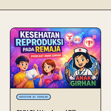
KEGIATAN DI SEKOLAH