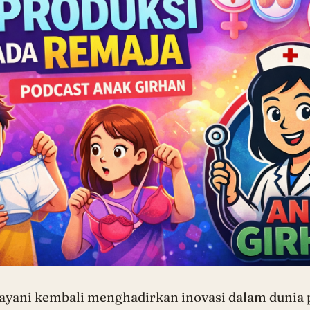
yani kembali menghadirkan inovasi dalam dunia 