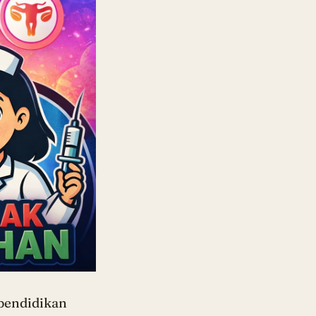
pendidikan