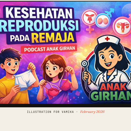
February 2026
ILLUSTRATION FOR VAMIKA ·