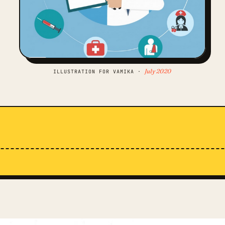
July 2020
ILLUSTRATION FOR VAMIKA ·