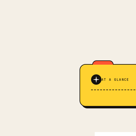
AT A GLANCE