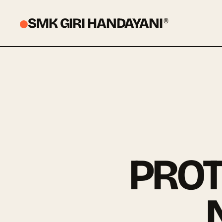
SMK GIRI HANDAYANI
®
PROT