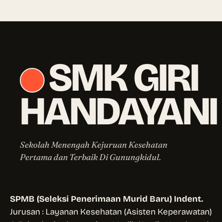
SMK GIRI
HANDAYANI
Sekolah Menengah Kejuruan Kesehatan
Pertama dan Terbaik Di Gunungkidul.
SPMB (Seleksi Penerimaan Murid Baru) Indent.
Jurusan : Layanan Kesehatan (Asisten Keperawatan)