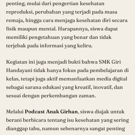
penting, mulai dari pengertian kesehatan
reproduksi, perubahan yang terjadi pada masa
remaja, hingga cara menjaga kesehatan diri secara
fisik maupun mental. Harapannya, siswa dapat
memiliki pengetahuan yang benar dan tidak
terjebak pada informasi yang keliru.
Kegiatan ini juga menjadi bukti bahwa SMK Giri
Handayani tidak hanya fokus pada pembelajaran di
kelas, tetapi juga aktif memanfaatkan media digital
sebagai sarana edukasi yang kreatif, inovatif, dan
sesuai dengan perkembangan zaman.
Melalui
Podcast Anak Girhan
, siswa diajak untuk
berani berbicara tentang isu kesehatan yang sering
dianggap tabu, namun sebenarnya sangat penting