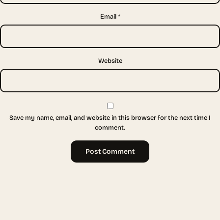
Email
*
Website
Save my name, email, and website in this browser for the next time I
comment.