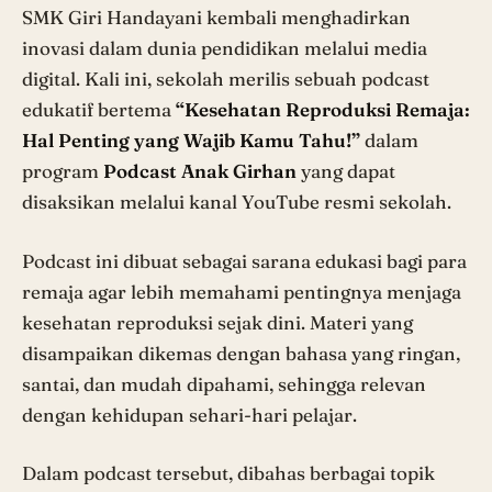
SMK Giri Handayani kembali menghadirkan
inovasi dalam dunia pendidikan melalui media
digital. Kali ini, sekolah merilis sebuah podcast
edukatif bertema
“Kesehatan Reproduksi Remaja:
Hal Penting yang Wajib Kamu Tahu!”
dalam
program
Podcast Anak Girhan
yang dapat
disaksikan melalui kanal YouTube resmi sekolah.
Podcast ini dibuat sebagai sarana edukasi bagi para
remaja agar lebih memahami pentingnya menjaga
kesehatan reproduksi sejak dini. Materi yang
disampaikan dikemas dengan bahasa yang ringan,
santai, dan mudah dipahami, sehingga relevan
dengan kehidupan sehari-hari pelajar.
Dalam podcast tersebut, dibahas berbagai topik