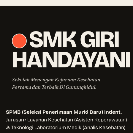
SMK GIRI
HANDAYANI
Sekolah Menengah Kejuruan Kesehatan
Pertama dan Terbaik Di Gunungkidul.
SPMB (Seleksi Penerimaan Murid Baru) Indent.
Jurusan : Layanan Kesehatan (Asisten Keperawatan)
& Teknologi Laboratorium Medik (Analis Kesehatan)