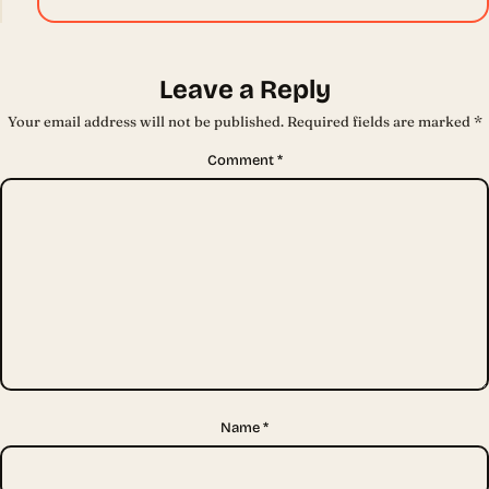
Leave a Reply
Your email address will not be published.
Required fields are marked
*
Comment
*
Name
*