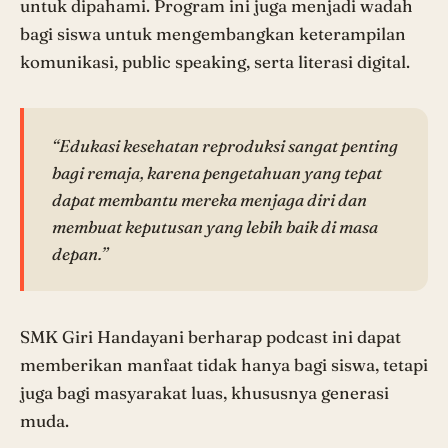
untuk dipahami. Program ini juga menjadi wadah
bagi siswa untuk mengembangkan keterampilan
komunikasi, public speaking, serta literasi digital.
“Edukasi kesehatan reproduksi sangat penting
bagi remaja, karena pengetahuan yang tepat
dapat membantu mereka menjaga diri dan
membuat keputusan yang lebih baik di masa
depan.”
SMK Giri Handayani berharap podcast ini dapat
memberikan manfaat tidak hanya bagi siswa, tetapi
juga bagi masyarakat luas, khususnya generasi
muda.