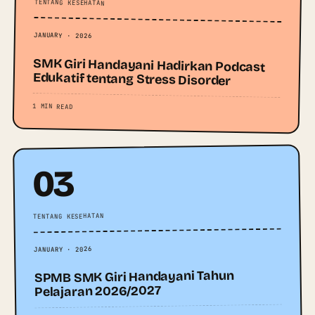
TENTANG KESEHATAN
JANUARY · 2026
SMK Giri Handayani Hadirkan Podcast
Edukatif tentang Stress Disorder
1 MIN READ
03
TENTANG KESEHATAN
JANUARY · 2026
SPMB SMK Giri Handayani Tahun
Pelajaran 2026/2027