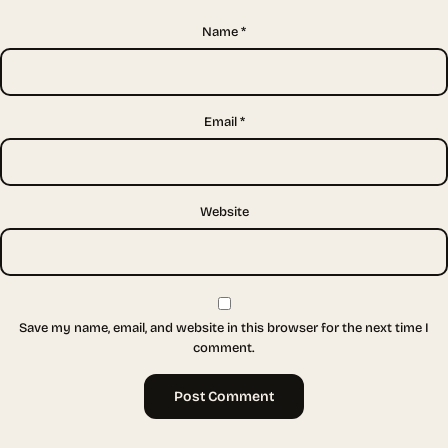
Name
*
Email
*
Website
Save my name, email, and website in this browser for the next time I
comment.