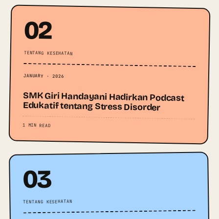
02
TENTANG KESEHATAN
JANUARY · 2026
SMK Giri Handayani Hadirkan Podcast
Edukatif tentang Stress Disorder
1 MIN READ
03
TENTANG KESEHATAN