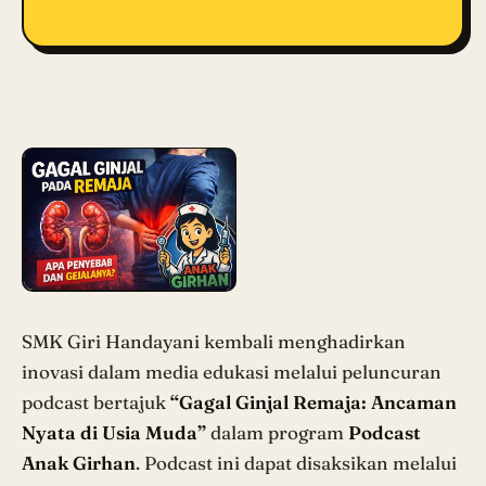
SMK Giri Handayani kembali menghadirkan
inovasi dalam media edukasi melalui peluncuran
podcast bertajuk
“Gagal Ginjal Remaja: Ancaman
Nyata di Usia Muda”
dalam program
Podcast
Anak Girhan
. Podcast ini dapat disaksikan melalui