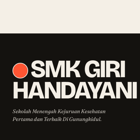
SMK GIRI
HANDAYANI
Sekolah Menengah Kejuruan Kesehatan
Pertama dan Terbaik Di Gunungkidul.