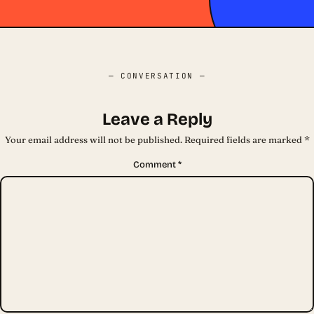
— CONVERSATION —
Leave a Reply
Your email address will not be published.
Required fields are marked
*
Comment
*