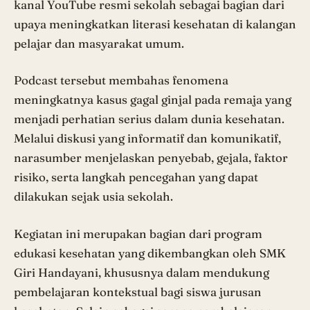
kanal YouTube resmi sekolah sebagai bagian dari
upaya meningkatkan literasi kesehatan di kalangan
pelajar dan masyarakat umum.
Podcast tersebut membahas fenomena
meningkatnya kasus gagal ginjal pada remaja yang
menjadi perhatian serius dalam dunia kesehatan.
Melalui diskusi yang informatif dan komunikatif,
narasumber menjelaskan penyebab, gejala, faktor
risiko, serta langkah pencegahan yang dapat
dilakukan sejak usia sekolah.
Kegiatan ini merupakan bagian dari program
edukasi kesehatan yang dikembangkan oleh SMK
Giri Handayani, khususnya dalam mendukung
pembelajaran kontekstual bagi siswa jurusan