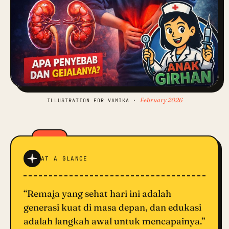
February 2026
ILLUSTRATION FOR VAMIKA ·
AT A GLANCE
“Remaja yang sehat hari ini adalah
generasi kuat di masa depan, dan edukasi
adalah langkah awal untuk mencapainya.”