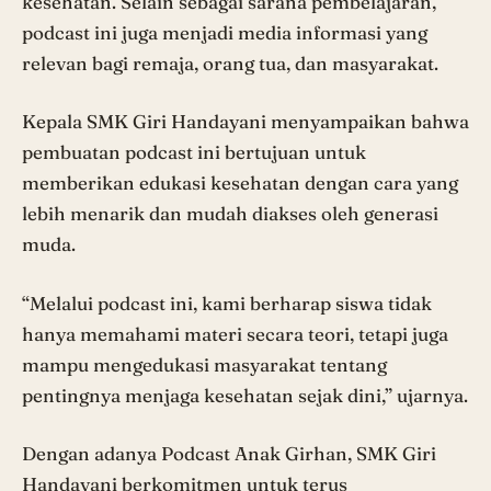
kesehatan. Selain sebagai sarana pembelajaran,
podcast ini juga menjadi media informasi yang
relevan bagi remaja, orang tua, dan masyarakat.
Kepala SMK Giri Handayani menyampaikan bahwa
pembuatan podcast ini bertujuan untuk
memberikan edukasi kesehatan dengan cara yang
lebih menarik dan mudah diakses oleh generasi
muda.
“Melalui podcast ini, kami berharap siswa tidak
hanya memahami materi secara teori, tetapi juga
mampu mengedukasi masyarakat tentang
pentingnya menjaga kesehatan sejak dini,” ujarnya.
Dengan adanya Podcast Anak Girhan, SMK Giri
Handayani berkomitmen untuk terus