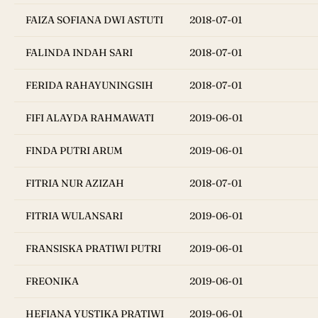
FAIZA SOFIANA DWI ASTUTI
2018-07-01
FALINDA INDAH SARI
2018-07-01
FERIDA RAHAYUNINGSIH
2018-07-01
FIFI ALAYDA RAHMAWATI
2019-06-01
FINDA PUTRI ARUM
2019-06-01
FITRIA NUR AZIZAH
2018-07-01
FITRIA WULANSARI
2019-06-01
FRANSISKA PRATIWI PUTRI
2019-06-01
FREONIKA
2019-06-01
HEFIANA YUSTIKA PRATIWI
2019-06-01