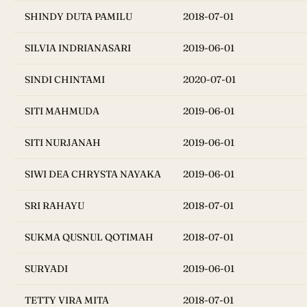
SHINDY DUTA PAMILU
2018-07-01
SILVIA INDRIANASARI
2019-06-01
SINDI CHINTAMI
2020-07-01
SITI MAHMUDA
2019-06-01
SITI NURJANAH
2019-06-01
SIWI DEA CHRYSTA NAYAKA
2019-06-01
SRI RAHAYU
2018-07-01
SUKMA QUSNUL QOTIMAH
2018-07-01
SURYADI
2019-06-01
TETTY VIRA MITA
2018-07-01