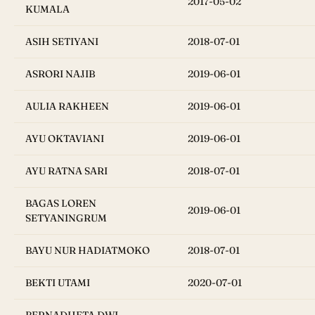
2017-05-02
KUMALA
ASIH SETIYANI
2018-07-01
ASRORI NAJIB
2019-06-01
AULIA RAKHEEN
2019-06-01
AYU OKTAVIANI
2019-06-01
AYU RATNA SARI
2018-07-01
BAGAS LOREN
2019-06-01
SETYANINGRUM
BAYU NUR HADIATMOKO
2018-07-01
BEKTI UTAMI
2020-07-01