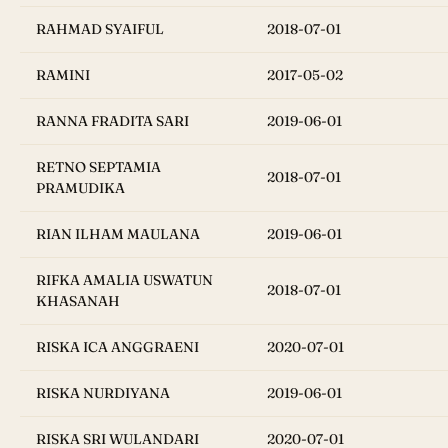
RAHMAD SYAIFUL
2018-07-01
RAMINI
2017-05-02
RANNA FRADITA SARI
2019-06-01
RETNO SEPTAMIA
2018-07-01
PRAMUDIKA
RIAN ILHAM MAULANA
2019-06-01
RIFKA AMALIA USWATUN
2018-07-01
KHASANAH
RISKA ICA ANGGRAENI
2020-07-01
RISKA NURDIYANA
2019-06-01
RISKA SRI WULANDARI
2020-07-01