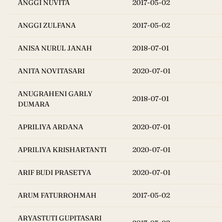
ANGGI NUVITA
2017-05-02
ANGGI ZULFANA
2017-05-02
ANISA NURUL JANAH
2018-07-01
ANITA NOVITASARI
2020-07-01
ANUGRAHENI GARLY
2018-07-01
DUMARA
APRILIYA ARDANA
2020-07-01
APRILIYA KRISHARTANTI
2020-07-01
ARIF BUDI PRASETYA
2020-07-01
ARUM FATURROHMAH
2017-05-02
ARYASTUTI GUPITASARI