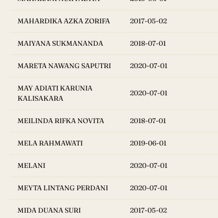
MAHARDIKA AZKA ZORIFA
2017-05-02
MAIYANA SUKMANANDA
2018-07-01
MARETA NAWANG SAPUTRI
2020-07-01
MAY ADIATI KARUNIA
2020-07-01
KALISAKARA
MEILINDA RIFKA NOVITA
2018-07-01
MELA RAHMAWATI
2019-06-01
MELANI
2020-07-01
MEYTA LINTANG PERDANI
2020-07-01
MIDA DUANA SURI
2017-05-02