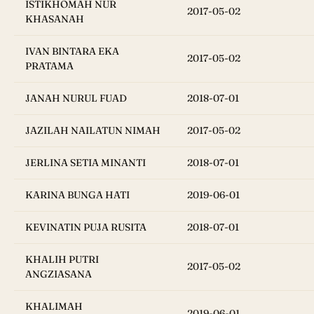
ISTIKHOMAH NUR
2017-05-02
KHASANAH
IVAN BINTARA EKA
2017-05-02
PRATAMA
JANAH NURUL FUAD
2018-07-01
JAZILAH NAILATUN NIMAH
2017-05-02
JERLINA SETIA MINANTI
2018-07-01
KARINA BUNGA HATI
2019-06-01
KEVINATIN PUJA RUSITA
2018-07-01
KHALIH PUTRI
2017-05-02
ANGZIASANA
KHALIMAH
2019-06-01