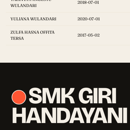
2018-07-01
WULANDARI
YULIANA WULANDARI
2020-07-01
ZULFA HASNA OFFITA
2017-05-02
TERSA
SMK GIRI
HANDAYANI