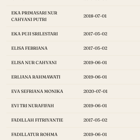
EKA PRIMASARI NUR
2018-07-01
CAHYANI PUTRI
EKA PUJI SRILESTARI
2017-05-02
ELISA FEBRIANA
2017-05-02
ELISA NUR CAHYANI
2019-06-01
ERLIANA RAHMAWATI
2019-06-01
EVA SEFRIANA MONIKA
2020-07-01
EVI TRI NURAFIFAH
2019-06-01
FADILLAH FITRIYANTIE
2017-05-02
FADILLATUR ROHMA
2019-06-01