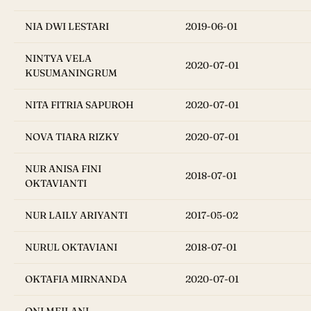
NIA DWI LESTARI
2019-06-01
NINTYA VELA
2020-07-01
KUSUMANINGRUM
NITA FITRIA SAPUROH
2020-07-01
NOVA TIARA RIZKY
2020-07-01
NUR ANISA FINI
2018-07-01
OKTAVIANTI
NUR LAILY ARIYANTI
2017-05-02
NURUL OKTAVIANI
2018-07-01
OKTAFIA MIRNANDA
2020-07-01