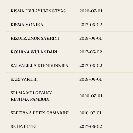
RISMA DWI AYUNINGTYAS
2020-07-01
RISMA MONIKA
2017-05-02
RIZQI ZAINUN SAHRINI
2019-06-01
ROHANA WULANDARI
2017-05-02
SALVABILLA KHOIRUNNISA
2017-05-02
SARI SAFITRI
2019-06-01
SELMA MELGIVANY
2020-07-01
RESHMA PAMBUDI
SEPTIANA PUTRI GAMARINI
2018-07-01
SETIA PUTRI
2017-05-02