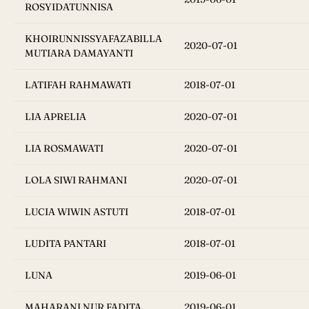
ROSYIDATUNNISA
KHOIRUNNISSYAFAZABILLA
2020-07-01
MUTIARA DAMAYANTI
LATIFAH RAHMAWATI
2018-07-01
LIA APRELIA
2020-07-01
LIA ROSMAWATI
2020-07-01
LOLA SIWI RAHMANI
2020-07-01
LUCIA WIWIN ASTUTI
2018-07-01
LUDITA PANTARI
2018-07-01
LUNA
2019-06-01
MAHARANI NUR FADITA
2019-06-01