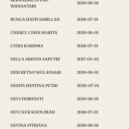
BERNADHETA DWI
2019-06-01
WIDIANTARI
BUNGA HAFIS SABILLAH
2018-07-01
CHERLY CINDI MARITA
2019-06-01
CITRA KARISMA
2018-07-01
DELLA ARISTIA SAPUTRI
2017-05-02
DESI RETNO WULANSARI
2019-06-01
DESITA HESTINA PUTRI
2020-07-01
DEVI FEBRIANTI
2019-06-01
DEVI NUR KHOLIMAH
2018-07-01
DEVINA FITRIANA
2019-06-01