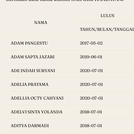
LULUS
NAMA
TAHUN/BULAN/TANGGA
ADAM PANGESTU
2017-05-02
ADAM SAPTA JAZARI
2019-06-01
ADE INDAH SURYANI
2020-07-01
ADELIA PRATAMA
2020-07-01
ADELLIA OCTY CAHYANI
2020-07-01
ADELVI SINTA YOLANDA
2018-07-01
ADITYA DARMADI
2018-07-01