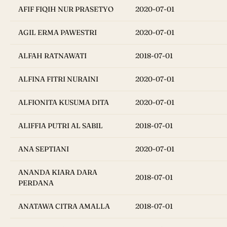
AFIF FIQIH NUR PRASETYO
2020-07-01
AGIL ERMA PAWESTRI
2020-07-01
ALFAH RATNAWATI
2018-07-01
ALFINA FITRI NURAINI
2020-07-01
ALFIONITA KUSUMA DITA
2020-07-01
ALIFFIA PUTRI AL SABIL
2018-07-01
ANA SEPTIANI
2020-07-01
ANANDA KIARA DARA
2018-07-01
PERDANA
ANATAWA CITRA AMALLA
2018-07-01