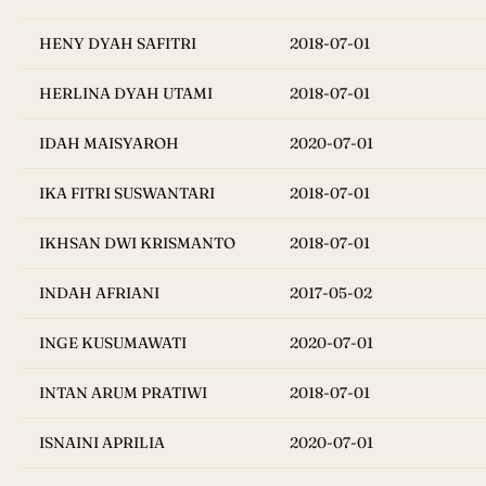
HENY DYAH SAFITRI
2018-07-01
HERLINA DYAH UTAMI
2018-07-01
IDAH MAISYAROH
2020-07-01
IKA FITRI SUSWANTARI
2018-07-01
IKHSAN DWI KRISMANTO
2018-07-01
INDAH AFRIANI
2017-05-02
INGE KUSUMAWATI
2020-07-01
INTAN ARUM PRATIWI
2018-07-01
ISNAINI APRILIA
2020-07-01