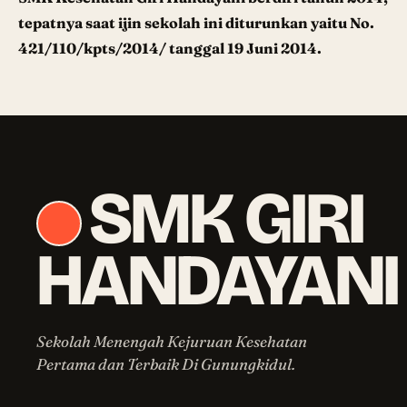
tepatnya saat ijin sekolah ini diturunkan yaitu No.
421/110/kpts/2014/ tanggal 19 Juni 2014.
SMK GIRI
HANDAYANI
Sekolah Menengah Kejuruan Kesehatan
Pertama dan Terbaik Di Gunungkidul.