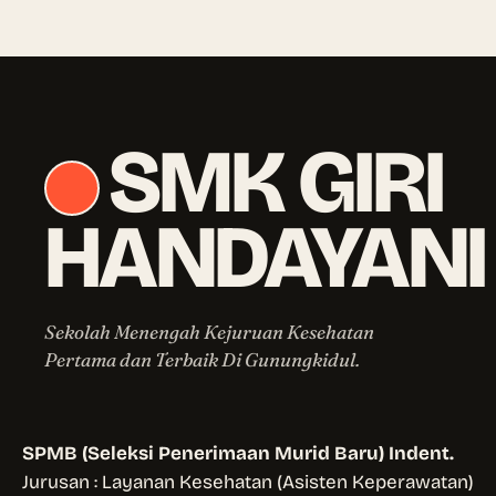
SMK GIRI
HANDAYANI
Sekolah Menengah Kejuruan Kesehatan
Pertama dan Terbaik Di Gunungkidul.
SPMB (Seleksi Penerimaan Murid Baru) Indent.
Jurusan : Layanan Kesehatan (Asisten Keperawatan)