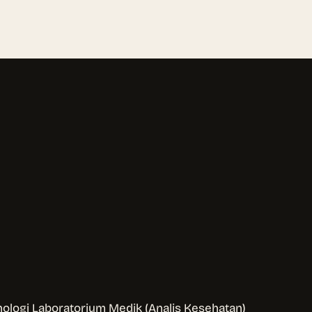
ologi Laboratorium Medik (Analis Kesehatan)