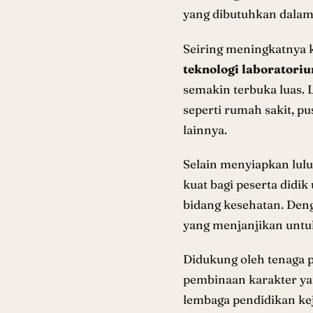
yang dibutuhkan dalam
Seiring meningkatnya 
teknologi laboratori
semakin terbuka luas. 
seperti rumah sakit, pu
lainnya.
Selain menyiapkan lul
kuat bagi peserta didik
bidang kesehatan. Den
yang menjanjikan untu
Didukung oleh tenaga p
pembinaan karakter ya
lembaga pendidikan ke