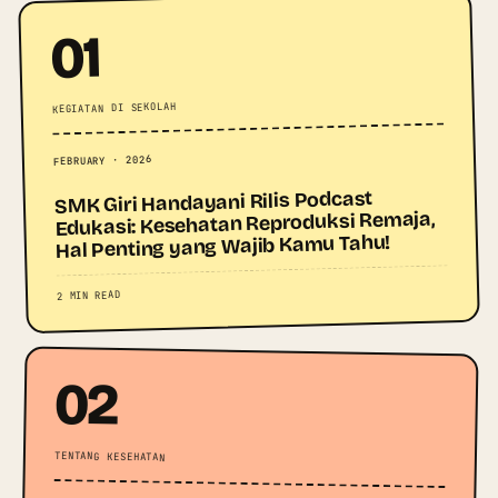
01
KEGIATAN DI SEKOLAH
FEBRUARY · 2026
SMK Giri Handayani Rilis Podcast
Edukasi: Kesehatan Reproduksi Remaja,
Hal Penting yang Wajib Kamu Tahu!
2 MIN READ
02
TENTANG KESEHATAN