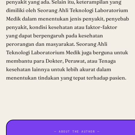
penyakit yang ada. Selain itu, keterampilan yang
dimiliki oleh Seorang Ahli Teknologi Laboratorium
Medik dalam menentukan jenis penyakit, penyebab
penyakit, kondisi kesehatan atau faktor-faktor
yang dapat berpengaruh pada kesehatan
perorangan dan masyarakat. Seorang Ahli
Teknologi Laboratorium Medik juga berguna untuk
membantu para Dokter, Perawat, atau Tenaga
kesehatan lainnya untuk lebih akurat dalam
menentukan tindakan yang tepat terhadap pasien.
— ABOUT THE AUTHOR —