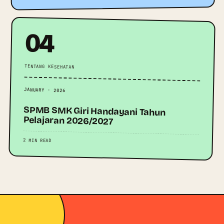
04
TENTANG KESEHATAN
JANUARY · 2026
SPMB SMK Giri Handayani Tahun
Pelajaran 2026/2027
2 MIN READ