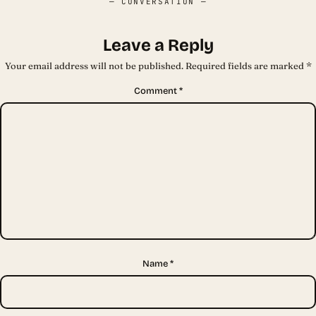
— CONVERSATION —
Leave a Reply
Your email address will not be published.
Required fields are marked
*
Comment
*
Name
*