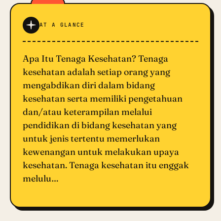
AT A GLANCE
Apa Itu Tenaga Kesehatan? Tenaga
kesehatan adalah setiap orang yang
mengabdikan diri dalam bidang
kesehatan serta memiliki pengetahuan
dan/atau keterampilan melalui
pendidikan di bidang kesehatan yang
untuk jenis tertentu memerlukan
kewenangan untuk melakukan upaya
kesehatan. Tenaga kesehatan itu enggak
melulu…