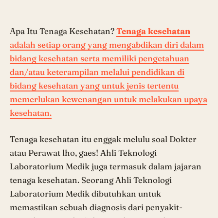
Apa Itu Tenaga Kesehatan?
Tenaga kesehatan
adalah setiap orang yang mengabdikan diri dalam
bidang kesehatan serta memiliki pengetahuan
dan/atau keterampilan melalui pendidikan di
bidang kesehatan yang untuk jenis tertentu
memerlukan kewenangan untuk melakukan upaya
kesehatan.
Tenaga kesehatan itu enggak melulu soal Dokter
atau Perawat lho, gaes! Ahli Teknologi
Laboratorium Medik juga termasuk dalam jajaran
tenaga kesehatan. Seorang Ahli Teknologi
Laboratorium Medik dibutuhkan untuk
memastikan sebuah diagnosis dari penyakit-