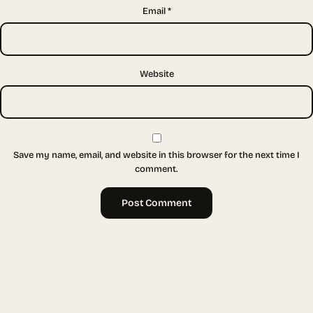
Email
*
Website
Save my name, email, and website in this browser for the next time I
comment.