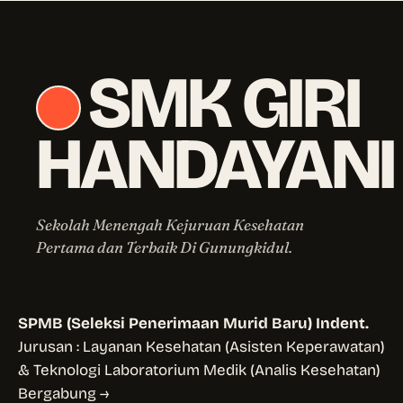
SMK GIRI
HANDAYANI
Sekolah Menengah Kejuruan Kesehatan
Pertama dan Terbaik Di Gunungkidul.
SPMB (Seleksi Penerimaan Murid Baru) Indent.
Jurusan : Layanan Kesehatan (Asisten Keperawatan)
& Teknologi Laboratorium Medik (Analis Kesehatan)
Bergabung →