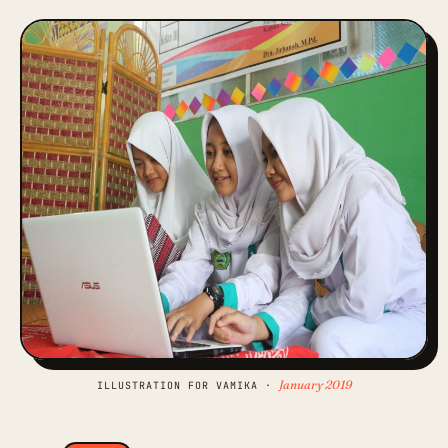
January 2019
ILLUSTRATION FOR VAMIKA ·